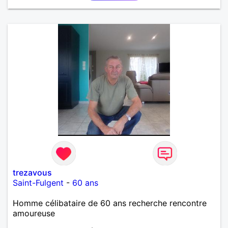
trezavous
Saint-Fulgent
-
60 ans
Homme célibataire de 60 ans recherche rencontre
amoureuse