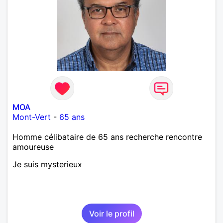
MOA
Mont-Vert
-
65 ans
Homme célibataire de 65 ans recherche rencontre
amoureuse
Je suis mysterieux
Voir le profil