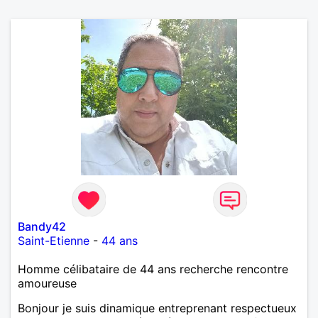
Bandy42
Saint-Etienne
-
44 ans
Homme célibataire de 44 ans recherche rencontre
amoureuse
Bonjour je suis dinamique entreprenant respectueux