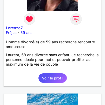
Lorenzo7
Fréjus
-
59 ans
Homme divorcé(e) de 59 ans recherche rencontre
amoureuse
Laurent, 58 ans divorcé sans enfant. Je recherche la
personne idéale pour moi et pouvoir profiter au
maximum de la vie de couple
Voir le profil