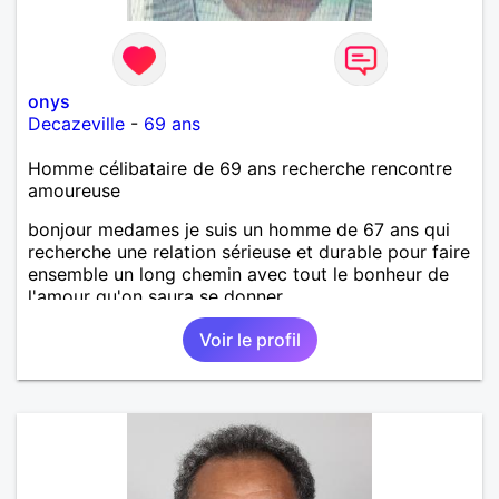
onys
Decazeville
-
69 ans
Homme célibataire de 69 ans recherche rencontre
amoureuse
bonjour medames je suis un homme de 67 ans qui
recherche une relation sérieuse et durable pour faire
ensemble un long chemin avec tout le bonheur de
l'amour qu'on saura se donner.
Voir le profil