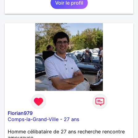
Voir le profil
Florian979
Comps-la-Grand-Ville
-
27 ans
Homme célibataire de 27 ans recherche rencontre
amoureuse