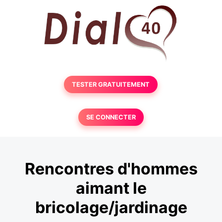
TESTER GRATUITEMENT
SE CONNECTER
Rencontres d'hommes
aimant le
bricolage/jardinage