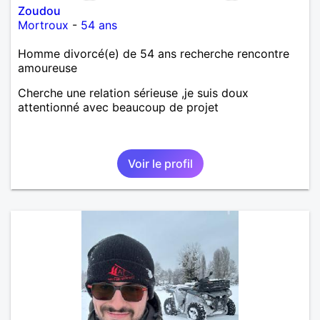
Zoudou
Mortroux
-
54 ans
Homme divorcé(e) de 54 ans recherche rencontre
amoureuse
Cherche une relation sérieuse ,je suis doux
attentionné avec beaucoup de projet
Voir le profil