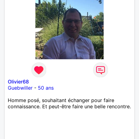
Olivier68
Guebwiller
-
50 ans
Homme posé, souhaitant échanger pour faire
connaissance. Et peut-être faire une belle rencontre.