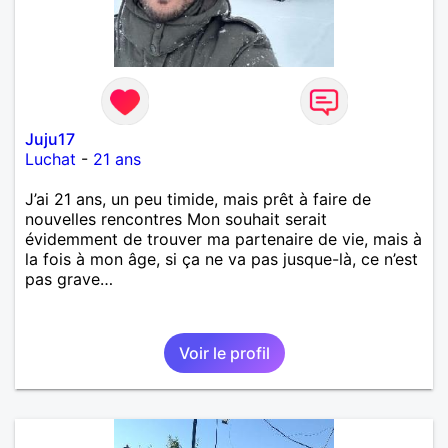
Juju17
Luchat
-
21 ans
J’ai 21 ans, un peu timide, mais prêt à faire de
nouvelles rencontres Mon souhait serait
évidemment de trouver ma partenaire de vie, mais à
la fois à mon âge, si ça ne va pas jusque-là, ce n’est
pas grave…
Voir le profil