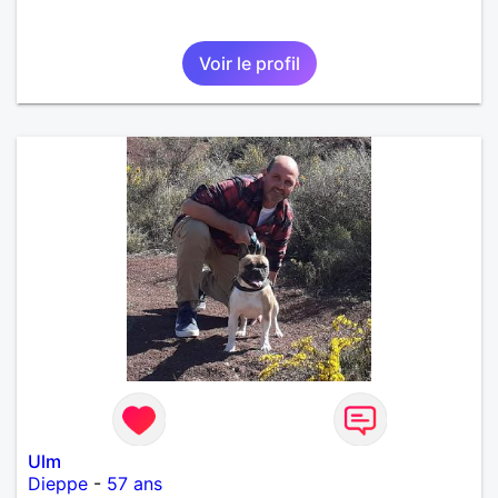
Voir le profil
Ulm
Dieppe
-
57 ans