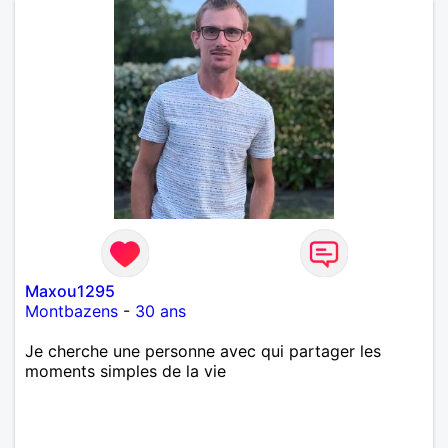
Maxou1295
Montbazens
-
30 ans
Je cherche une personne avec qui partager les
moments simples de la vie