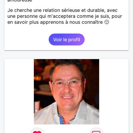
Je cherche une relation sérieuse et durable, avec
une personne qui m'acceptera comme je suis, pour
en savoir plus apprenons à nous connaître 🙂
Voir le profil