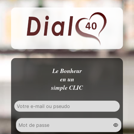
Le Bonheur
en un
simple CLIC