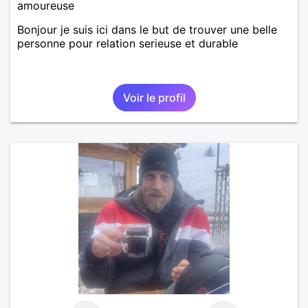
amoureuse
Bonjour je suis ici dans le but de trouver une belle
personne pour relation serieuse et durable
Voir le profil