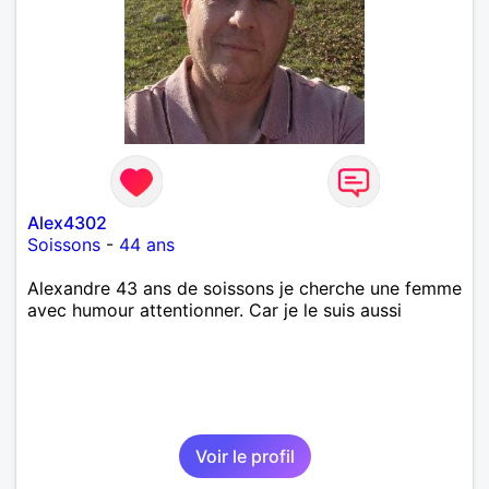
Alex4302
Soissons
-
44 ans
Alexandre 43 ans de soissons je cherche une femme
avec humour attentionner. Car je le suis aussi
Voir le profil