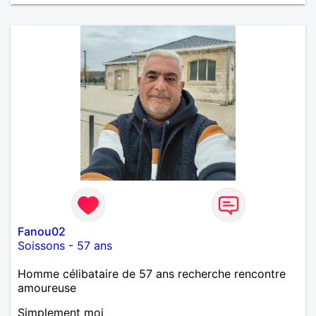
Fanou02
Soissons
-
57 ans
Homme célibataire de 57 ans recherche rencontre
amoureuse
Simplement moi