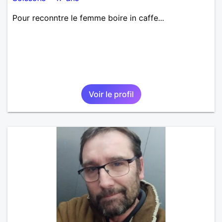
Pour reconntre le femme boire in caffe...
Voir le profil