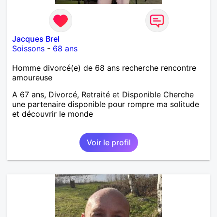
Jacques Brel
Soissons
-
68 ans
Homme divorcé(e) de 68 ans recherche rencontre
amoureuse
A 67 ans, Divorcé, Retraité et Disponible Cherche
une partenaire disponible pour rompre ma solitude
et découvrir le monde
Voir le profil