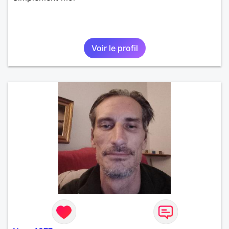
Voir le profil