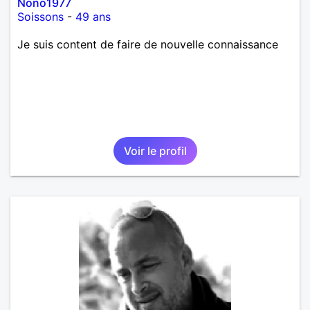
Nono1977
Soissons
-
49 ans
Je suis content de faire de nouvelle connaissance
Voir le profil