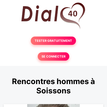
TESTER GRATUITEMENT
SE CONNECTER
Rencontres hommes à
Soissons