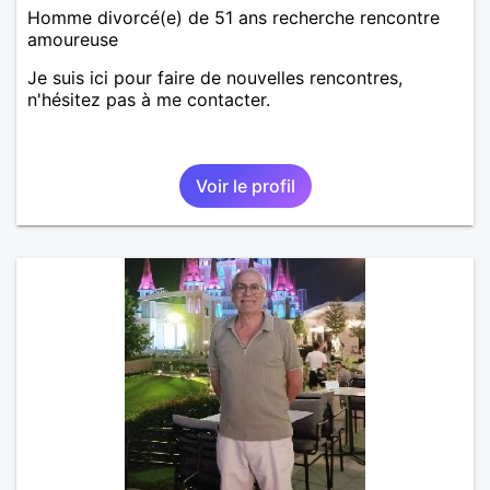
Homme divorcé(e) de 51 ans recherche rencontre
amoureuse
Je suis ici pour faire de nouvelles rencontres,
n'hésitez pas à me contacter.
Voir le profil