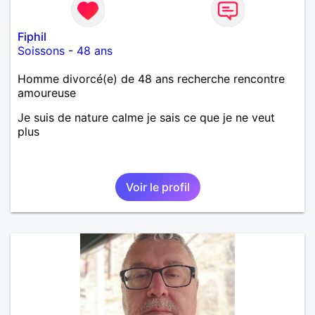
Fiphil
Soissons
-
48 ans
Homme divorcé(e) de 48 ans recherche rencontre
amoureuse
Je suis de nature calme je sais ce que je ne veut
plus
Voir le profil