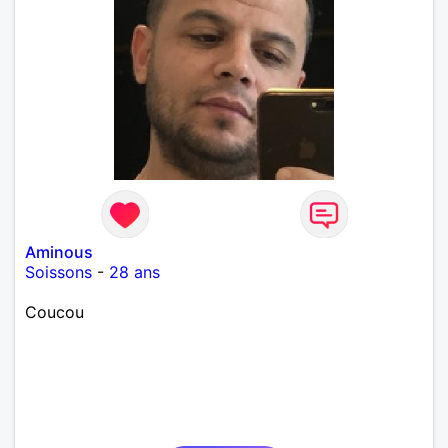
Aminous
Soissons
-
28 ans
Coucou