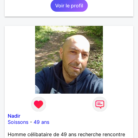
Voir le profil
Nadir
Soissons
-
49 ans
Homme célibataire de 49 ans recherche rencontre