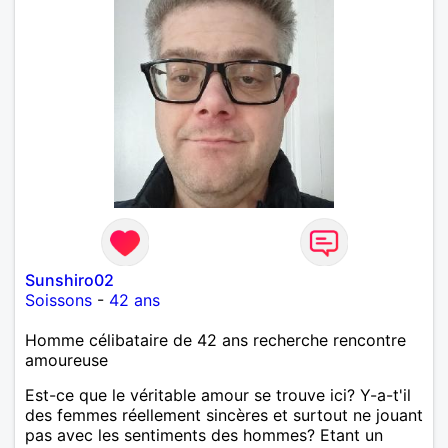
Sunshiro02
Soissons
-
42 ans
Homme célibataire de 42 ans recherche rencontre
amoureuse
Est-ce que le véritable amour se trouve ici? Y-a-t'il
des femmes réellement sincères et surtout ne jouant
pas avec les sentiments des hommes? Etant un