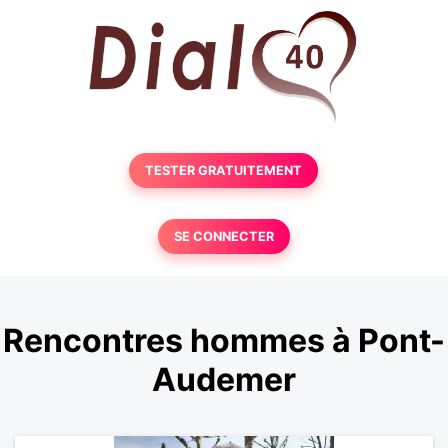
TESTER GRATUITEMENT
SE CONNECTER
Rencontres hommes à Pont-
Audemer