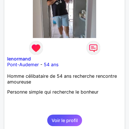
lenormand
Pont-Audemer
-
54 ans
Homme célibataire de 54 ans recherche rencontre
amoureuse
Personne simple qui recherche le bonheur
Voir le profil