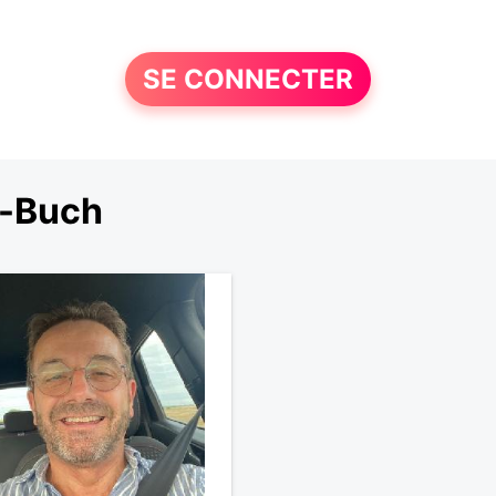
SE CONNECTER
e-Buch