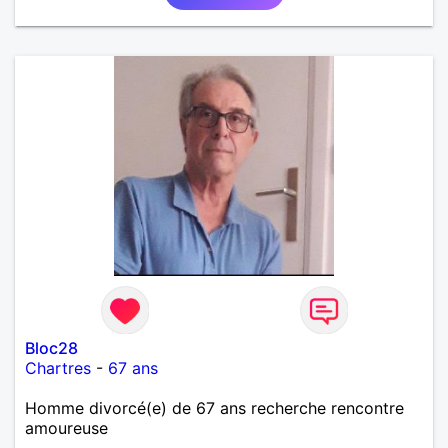
Bloc28
Chartres
-
67 ans
Homme divorcé(e) de 67 ans recherche rencontre
amoureuse