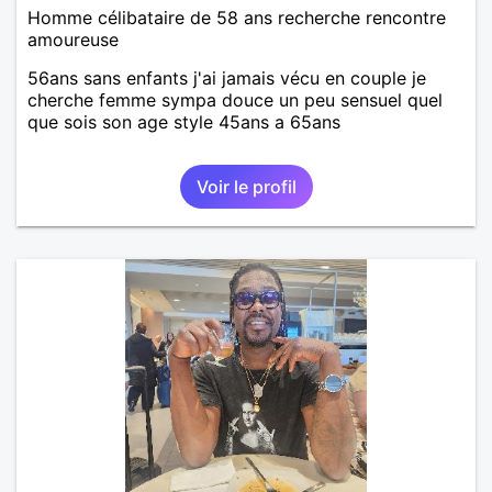
Homme célibataire de 58 ans recherche rencontre
amoureuse
56ans sans enfants j'ai jamais vécu en couple je
cherche femme sympa douce un peu sensuel quel
que sois son age style 45ans a 65ans
Voir le profil