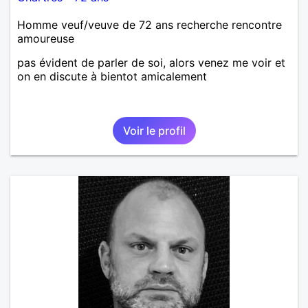
Homme veuf/veuve de 72 ans recherche rencontre
amoureuse
pas évident de parler de soi, alors venez me voir et
on en discute à bientot amicalement
Voir le profil