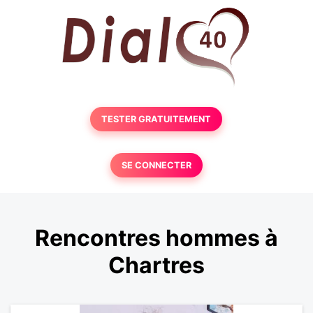
TESTER GRATUITEMENT
SE CONNECTER
Rencontres hommes à
Chartres