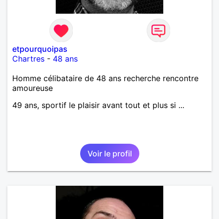
etpourquoipas
Chartres
-
48 ans
Homme célibataire de 48 ans recherche rencontre
amoureuse
49 ans, sportif le plaisir avant tout et plus si ...
Voir le profil