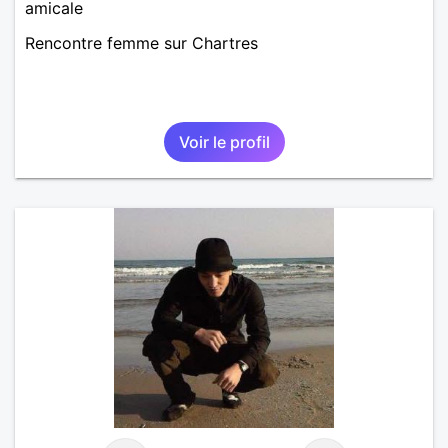
amicale
Rencontre femme sur Chartres
Voir le profil