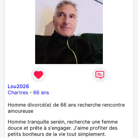
Lou2026
Chartres
-
66 ans
Homme divorcé(e) de 66 ans recherche rencontre
amoureuse
Homme tranquille serein, recherche une femme
douce et prête à s'engager. J'aime profiter des
petits bonheurs de la vie tout simplement.