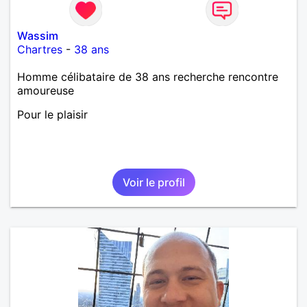
Wassim
Chartres
-
38 ans
Homme célibataire de 38 ans recherche rencontre
amoureuse
Pour le plaisir
Voir le profil