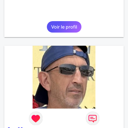
Voir le profil