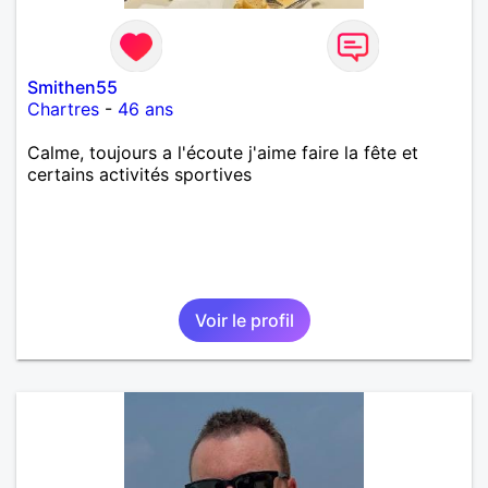
Smithen55
Chartres
-
46 ans
Calme, toujours a l'écoute j'aime faire la fête et
certains activités sportives
Voir le profil