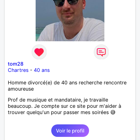
tom28
Chartres
-
40 ans
Homme divorcé(e) de 40 ans recherche rencontre
amoureuse
Prof de musique et mandataire, je travaille
beaucoup. Je compte sur ce site pour m'aider à
trouver quelqu'un pour passer mes soirées 😅
Voir le profil