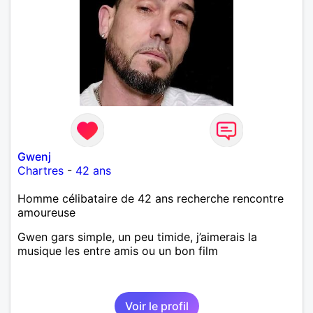
Gwenj
Chartres
-
42 ans
Homme célibataire de 42 ans recherche rencontre
amoureuse
Gwen gars simple, un peu timide, j’aimerais la
musique les entre amis ou un bon film
Voir le profil