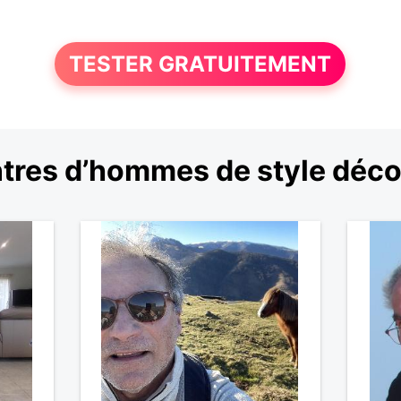
TESTER GRATUITEMENT
tres d’hommes de style déco