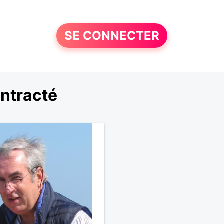
SE CONNECTER
ntracté