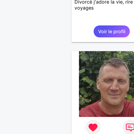
Divorcé j'adore la vie, rire
voyages
Voir le profil