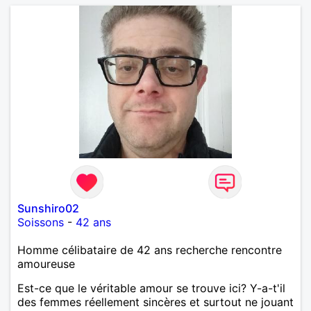
Sunshiro02
Soissons
-
42 ans
Homme célibataire de 42 ans recherche rencontre
amoureuse
Est-ce que le véritable amour se trouve ici? Y-a-t'il
des femmes réellement sincères et surtout ne jouant