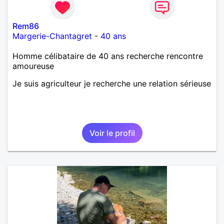
Rem86
Margerie-Chantagret
-
40 ans
Homme célibataire de 40 ans recherche rencontre
amoureuse
Je suis agriculteur je recherche une relation sérieuse
Voir le profil