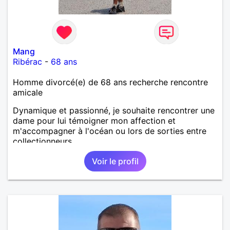
Mang
Ribérac
-
68 ans
Homme divorcé(e) de 68 ans recherche rencontre
amicale
Dynamique et passionné, je souhaite rencontrer une
dame pour lui témoigner mon affection et
m'accompagner à l'océan ou lors de sorties entre
collectionneurs.
Voir le profil