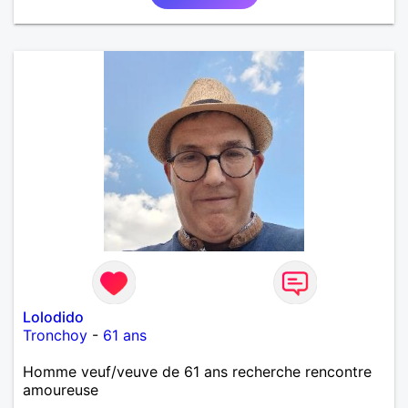
Lolodido
Tronchoy
-
61 ans
Homme veuf/veuve de 61 ans recherche rencontre
amoureuse