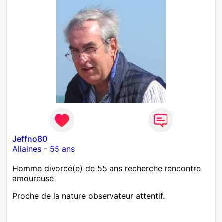
Jeffno80
Allaines
-
55 ans
Homme divorcé(e) de 55 ans recherche rencontre
amoureuse
Proche de la nature observateur attentif.