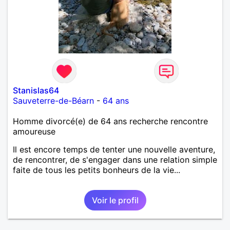
Stanislas64
Sauveterre-de-Béarn
-
64 ans
Homme divorcé(e) de 64 ans recherche rencontre
amoureuse
Il est encore temps de tenter une nouvelle aventure,
de rencontrer, de s'engager dans une relation simple
faite de tous les petits bonheurs de la vie...
Voir le profil