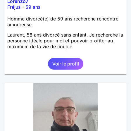
Lorenzo7
Fréjus
-
59 ans
Homme divorcé(e) de 59 ans recherche rencontre
amoureuse
Laurent, 58 ans divorcé sans enfant. Je recherche la
personne idéale pour moi et pouvoir profiter au
maximum de la vie de couple
Voir le profil