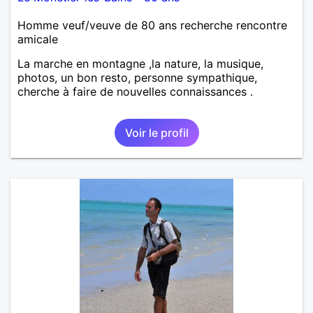
Homme veuf/veuve de 80 ans recherche rencontre
amicale
La marche en montagne ,la nature, la musique,
photos, un bon resto, personne sympathique,
cherche à faire de nouvelles connaissances .
Voir le profil