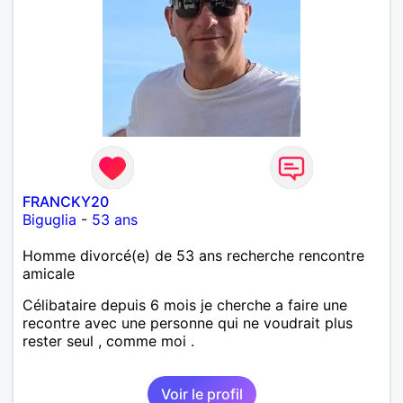
FRANCKY20
Biguglia
-
53 ans
Homme divorcé(e) de 53 ans recherche rencontre
amicale
Célibataire depuis 6 mois je cherche a faire une
recontre avec une personne qui ne voudrait plus
rester seul , comme moi .
Voir le profil