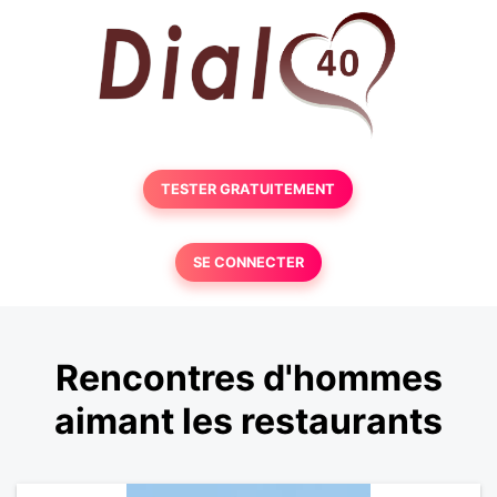
TESTER GRATUITEMENT
SE CONNECTER
Rencontres d'hommes
aimant les restaurants