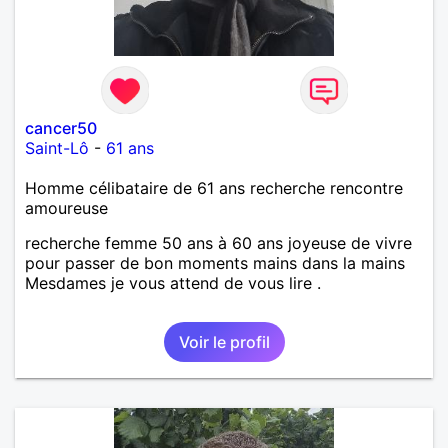
cancer50
Saint-Lô
-
61 ans
Homme célibataire de 61 ans recherche rencontre
amoureuse
recherche femme 50 ans à 60 ans joyeuse de vivre
pour passer de bon moments mains dans la mains
Mesdames je vous attend de vous lire .
Voir le profil