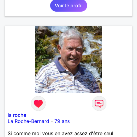
Voir le profil
la roche
La Roche-Bernard
-
79 ans
Si comme moi vous en avez assez d'être seul