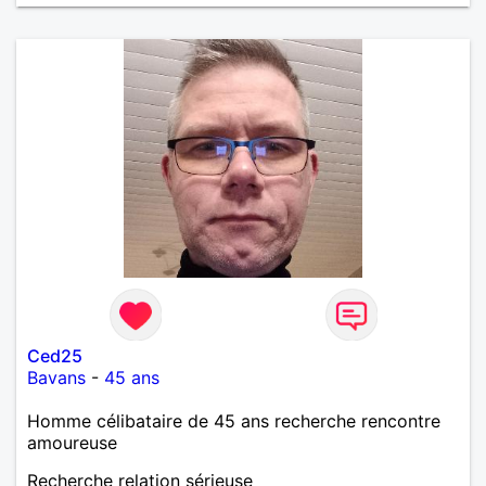
Ced25
Bavans
-
45 ans
Homme célibataire de 45 ans recherche rencontre
amoureuse
Recherche relation sérieuse