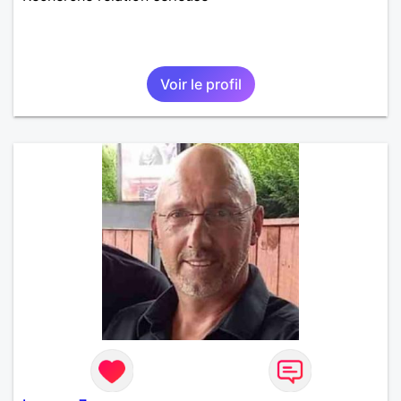
Voir le profil