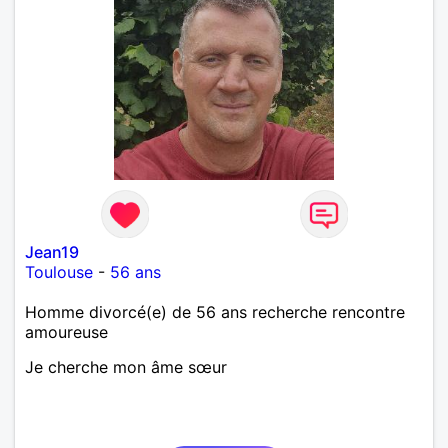
Jean19
Toulouse
-
56 ans
Homme divorcé(e) de 56 ans recherche rencontre
amoureuse
Je cherche mon âme sœur